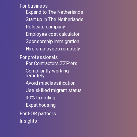
For business
Expand to The Netherlands
Start up in The Netherlands
Relocate company
Employee cost calculator
Sponsorship immigration
Hire employees remotely
For professionals
For Contractors ZZP’ers
Compliantly working
remotely
Avoid misclassification
Use skilled migrant status
30% tax ruling
Expat housing
For EOR partners
Insights