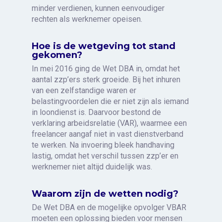
minder verdienen, kunnen eenvoudiger
rechten als werknemer opeisen.
Hoe is de wetgeving tot stand
gekomen?
In mei 2016 ging de Wet DBA in, omdat het
aantal zzp’ers sterk groeide. Bij het inhuren
van een zelfstandige waren er
belastingvoordelen die er niet zijn als iemand
in loondienst is. Daarvoor bestond de
verklaring arbeidsrelatie (VAR), waarmee een
freelancer aangaf niet in vast dienstverband
te werken. Na invoering bleek handhaving
lastig, omdat het verschil tussen zzp’er en
werknemer niet altijd duidelijk was.
Waarom zijn de wetten nodig?
De Wet DBA en de mogelijke opvolger VBAR
moeten een oplossing bieden voor mensen