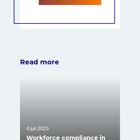
Read more
4 juli 2025
Workforce compliance in