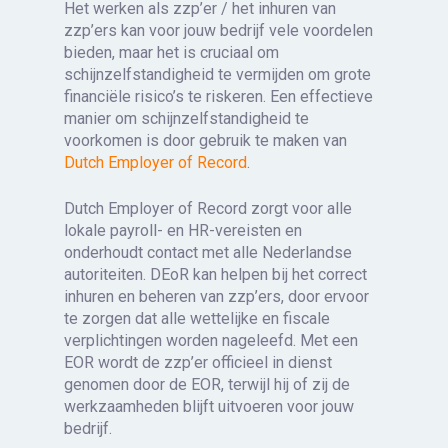
Het werken als zzp’er / het inhuren van
zzp’ers kan voor jouw bedrijf vele voordelen
bieden, maar het is cruciaal om
schijnzelfstandigheid te vermijden om grote
financiële risico’s te riskeren. Een effectieve
manier om schijnzelfstandigheid te
voorkomen is door gebruik te maken van
Dutch Employer of Record
.
Dutch Employer of Record zorgt voor alle
lokale payroll- en HR-vereisten en
onderhoudt contact met alle Nederlandse
autoriteiten. DEoR kan helpen bij het correct
inhuren en beheren van zzp’ers, door ervoor
te zorgen dat alle wettelijke en fiscale
verplichtingen worden nageleefd. Met een
EOR wordt de zzp’er officieel in dienst
genomen door de EOR, terwijl hij of zij de
werkzaamheden blijft uitvoeren voor jouw
bedrijf.