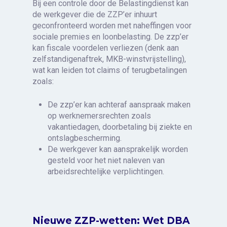
Bij een controle door de Belastingdienst kan
de werkgever die de ZZP’er inhuurt
geconfronteerd worden met naheffingen voor
sociale premies en loonbelasting. De zzp’er
kan fiscale voordelen verliezen (denk aan
zelfstandigenaftrek, MKB-winstvrijstelling),
wat kan leiden tot claims of terugbetalingen
zoals:
De zzp’er kan achteraf aanspraak maken
op werknemersrechten zoals
vakantiedagen, doorbetaling bij ziekte en
ontslagbescherming.
De werkgever kan aansprakelijk worden
gesteld voor het niet naleven van
arbeidsrechtelijke verplichtingen.
Nieuwe ZZP-wetten: Wet DBA