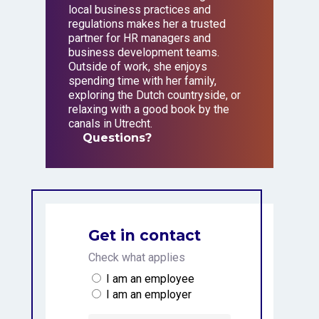
local business practices and
regulations makes her a trusted
partner for HR managers and
business development teams.
Outside of work, she enjoys
spending time with her family,
exploring the Dutch countryside, or
relaxing with a good book by the
canals in Utrecht.
Questions?
Questions?
Get in contact
Check what applies
I am an employee
I am an employer