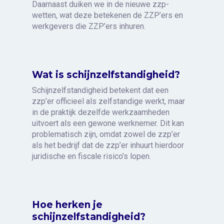
Daarnaast duiken we in de nieuwe zzp-
wetten, wat deze betekenen de ZZP’ers en
werkgevers die ZZP’ers inhuren.
Wat is schijnzelfstandigheid?
Schijnzelfstandigheid betekent dat een
zzp’er officieel als zelfstandige werkt, maar
in de praktijk dezelfde werkzaamheden
uitvoert als een gewone werknemer. Dit kan
problematisch zijn, omdat zowel de zzp’er
als het bedrijf dat de zzp’er inhuurt hierdoor
juridische en fiscale risico’s lopen.
Hoe herken je
schijnzelfstandigheid?