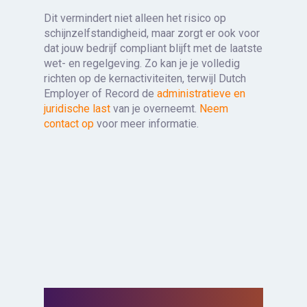
Dit vermindert niet alleen het risico op
schijnzelfstandigheid, maar zorgt er ook voor
dat jouw bedrijf compliant blijft met de laatste
wet- en regelgeving. Zo kan je je volledig
richten op de kernactiviteiten, terwijl Dutch
Employer of Record de
administratieve en
juridische last
van je overneemt.
Neem
contact op
voor meer informatie.