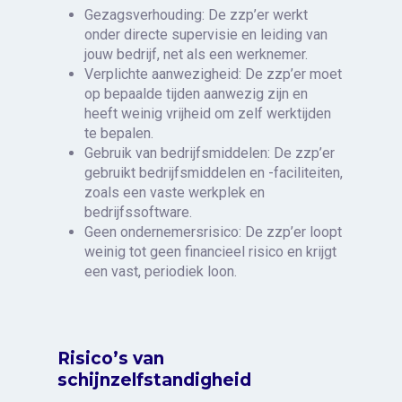
Gezagsverhouding: De zzp’er werkt
onder directe supervisie en leiding van
jouw bedrijf, net als een werknemer.
Verplichte aanwezigheid: De zzp’er moet
op bepaalde tijden aanwezig zijn en
heeft weinig vrijheid om zelf werktijden
te bepalen.
Gebruik van bedrijfsmiddelen: De zzp’er
gebruikt bedrijfsmiddelen en -faciliteiten,
zoals een vaste werkplek en
bedrijfssoftware.
Geen ondernemersrisico: De zzp’er loopt
weinig tot geen financieel risico en krijgt
een vast, periodiek loon.
Risico’s van
schijnzelfstandigheid