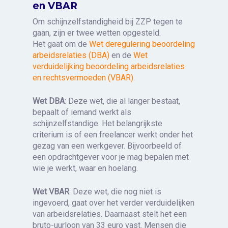
en VBAR
Om schijnzelfstandigheid bij ZZP tegen te
gaan, zijn er twee wetten opgesteld.
Het gaat om de
Wet deregulering beoordeling
arbeidsrelaties (DBA)
en de
Wet
verduidelijking beoordeling arbeidsrelaties
en rechtsvermoeden (VBAR)
.
Wet DBA
: Deze wet, die al langer bestaat,
bepaalt of iemand werkt als
schijnzelfstandige. Het belangrijkste
criterium is of een freelancer werkt onder het
gezag van een werkgever. Bijvoorbeeld of
een opdrachtgever voor je mag bepalen met
wie je werkt, waar en hoelang.
Wet VBAR
: Deze wet, die nog niet is
ingevoerd, gaat over het verder verduidelijken
van arbeidsrelaties. Daarnaast stelt het een
bruto-uurloon van 33 euro vast. Mensen die