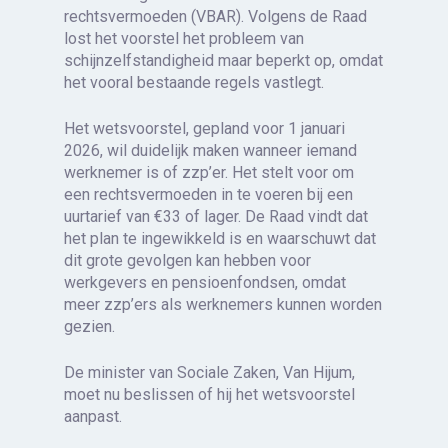
rechtsvermoeden (VBAR). Volgens de Raad
lost het voorstel het probleem van
schijnzelfstandigheid maar beperkt op, omdat
het vooral bestaande regels vastlegt.
Het wetsvoorstel, gepland voor 1 januari
2026, wil duidelijk maken wanneer iemand
werknemer is of zzp’er. Het stelt voor om
een rechtsvermoeden in te voeren bij een
uurtarief van €33 of lager. De Raad vindt dat
het plan te ingewikkeld is en waarschuwt dat
dit grote gevolgen kan hebben voor
werkgevers en pensioenfondsen, omdat
meer zzp’ers als werknemers kunnen worden
gezien.
De minister van Sociale Zaken, Van Hijum,
moet nu beslissen of hij het wetsvoorstel
aanpast.