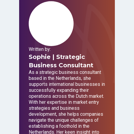
Written by:
Sophie
| Strategic
Business Consultant
As a strategic business consultant
based in the Netherlands, she
supports international businesses in
successfully expanding their
operations across the Dutch market.
With her expertise in market entry
strategies and business
development, she helps companies
navigate the unique challenges of
establishing a foothold in the
Netherlands. Her keen insight into