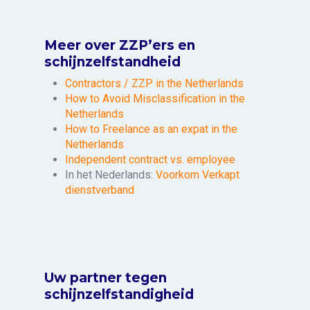
Meer over ZZP’ers en
schijnzelfstandheid
Contractors / ZZP in the Netherlands
How to Avoid Misclassification in the
Netherlands
How to Freelance as an expat in the
Netherlands
Independent contract vs. employee
In het Nederlands:
Voorkom Verkapt
dienstverband
Uw partner tegen
schijnzelfstandigheid