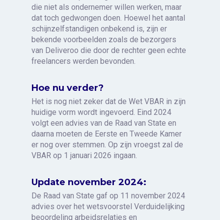
die niet als ondernemer willen werken, maar
dat toch gedwongen doen. Hoewel het aantal
schijnzelfstandigen onbekend is, zijn er
bekende voorbeelden zoals de bezorgers
van Deliveroo die door de rechter geen echte
freelancers werden bevonden.
Hoe nu verder?
Het is nog niet zeker dat de Wet VBAR in zijn
huidige vorm wordt ingevoerd. Eind 2024
volgt een advies van de Raad van State en
daarna moeten de Eerste en Tweede Kamer
er nog over stemmen. Op zijn vroegst zal de
VBAR op 1 januari 2026 ingaan.
Update november 2024:
De Raad van State gaf op 11 november 2024
advies over het wetsvoorstel Verduidelijking
beoordeling arbeidsrelaties en