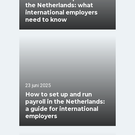
the Netherlands: what
international employers
need to know
23 juni 2025
How to set up and run
payroll in the Netherlands:
a guide for international
employers