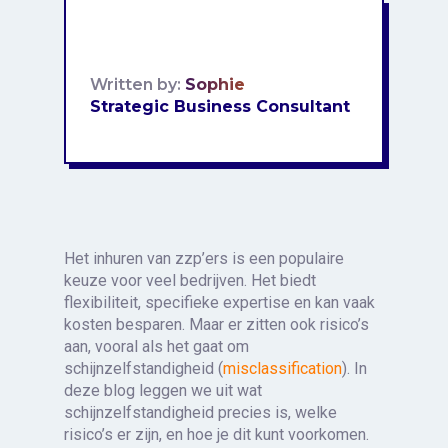
Written by:
Sophie
Strategic Business Consultant
Het inhuren van zzp’ers is een populaire
keuze voor veel bedrijven. Het biedt
flexibiliteit, specifieke expertise en kan vaak
kosten besparen. Maar er zitten ook risico’s
aan, vooral als het gaat om
schijnzelfstandigheid (
misclassification
). In
deze blog leggen we uit wat
schijnzelfstandigheid precies is, welke
risico’s er zijn, en hoe je dit kunt voorkomen.