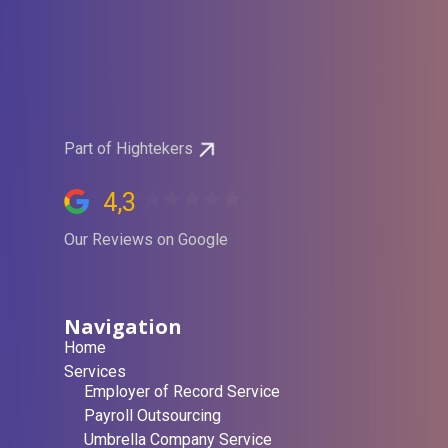
Part of Hightekers
4,3
Our Reviews on Google
Navigation
Home
Services
Employer of Record Service
Payroll Outsourcing
Umbrella Company Service