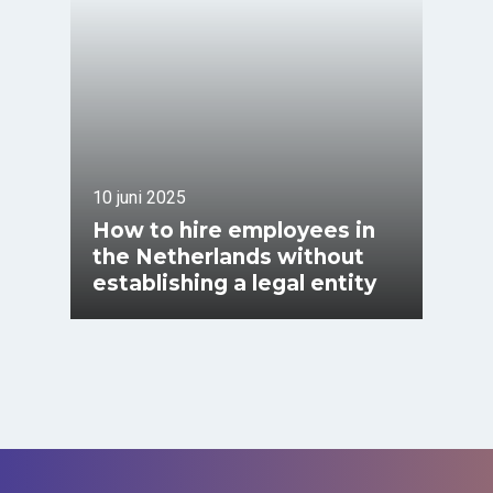
10 juni 2025
How to hire employees in
the Netherlands without
establishing a legal entity